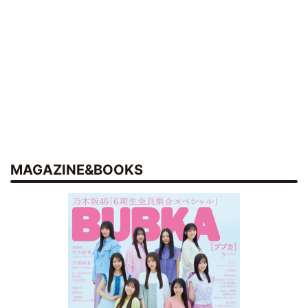
MAGAZINE&BOOKS