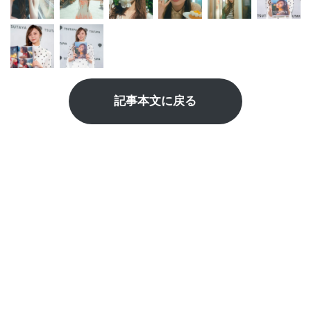
記事本文に戻る