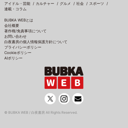
アイドル・芸能
カルチャー
グルメ
社会
スポーツ
連載・コラム
BUBKA WEBとは
会社概要
著作権/免責事項について
お問い合わせ
白夜書房の個人情報保護方針について
プライバシーポリシー
Cookieポリシー
AIポリシー
© BUBKA WEB / 白夜書房 All Rights Reserved.