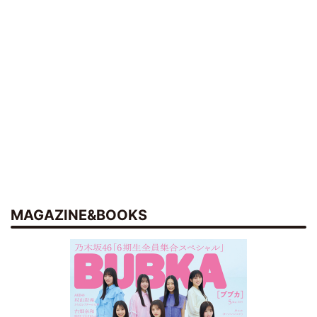
MAGAZINE&BOOKS