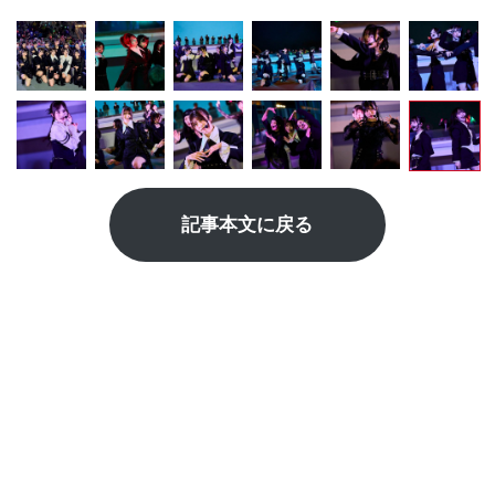
記事本文に戻る