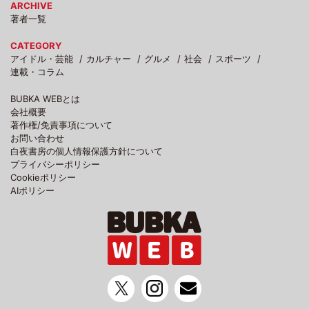
ARCHIVE
著者一覧
CATEGORY
アイドル・芸能
カルチャー
グルメ
社会
スポーツ
連載・コラム
BUBKA WEBとは
会社概要
著作権/免責事項について
お問い合わせ
白夜書房の個人情報保護方針について
プライバシーポリシー
Cookieポリシー
AIポリシー