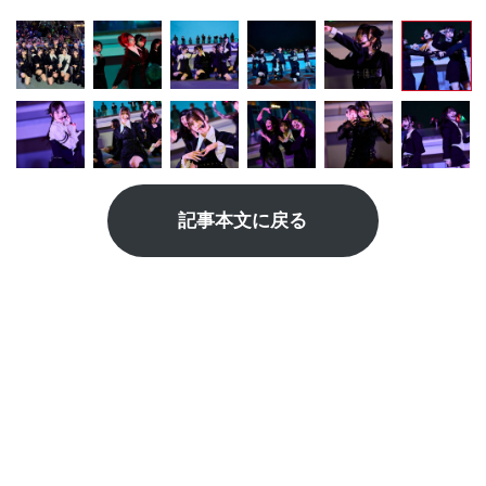
記事本文に戻る