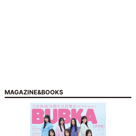
MAGAZINE&BOOKS