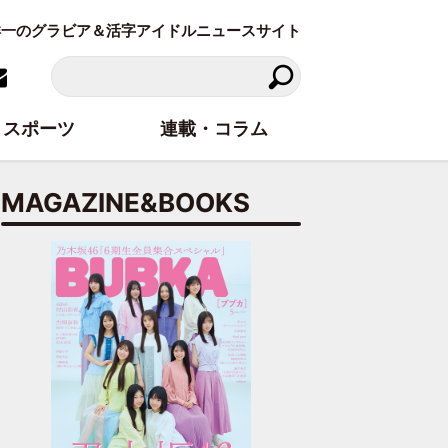
東洋一のグラビア＆活字アイドルニュースサイト
スポーツ
連載・コラム
MAGAZINE&BOOKS