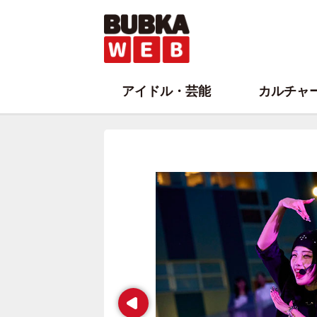
アイドル・芸能
カルチャ
Prev