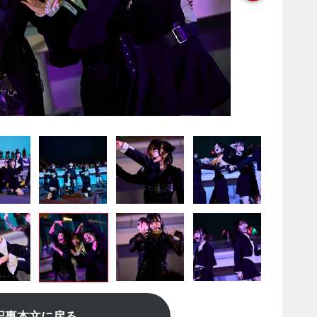
記事本文に戻る