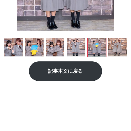
記事本文に戻る