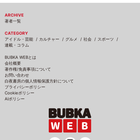
ARCHIVE
著者一覧
CATEGORY
アイドル・芸能
カルチャー
グルメ
社会
スポーツ
連載・コラム
BUBKA WEBとは
会社概要
著作権/免責事項について
お問い合わせ
白夜書房の個人情報保護方針について
プライバシーポリシー
Cookieポリシー
AIポリシー