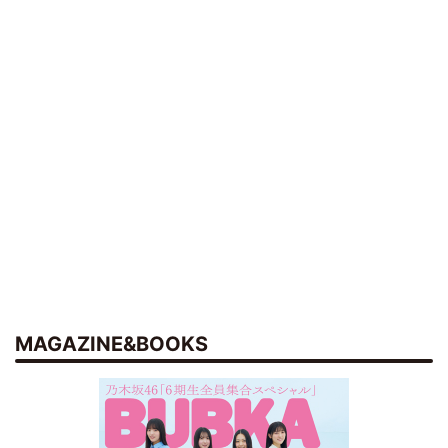
MAGAZINE&BOOKS