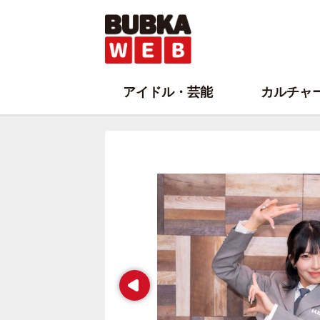
アイドル・芸能
カルチャ
Prev