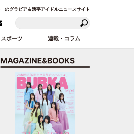
東洋一のグラビア＆活字アイドルニュースサイト
スポーツ
連載・コラム
MAGAZINE&BOOKS