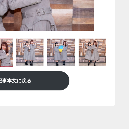
記事本文に戻る