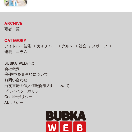
ARCHIVE
著者一覧
CATEGORY
アイドル・芸能
カルチャー
グルメ
社会
スポーツ
連載・コラム
BUBKA WEBとは
会社概要
著作権/免責事項について
お問い合わせ
白夜書房の個人情報保護方針について
プライバシーポリシー
Cookieポリシー
AIポリシー