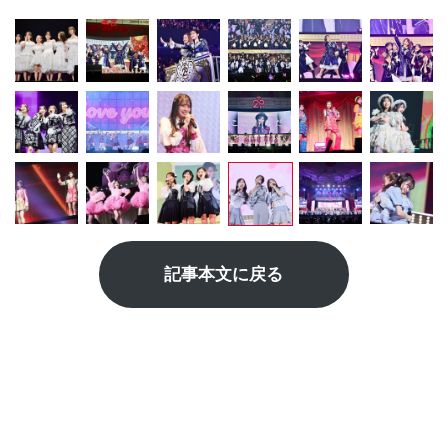
記事本文に戻る