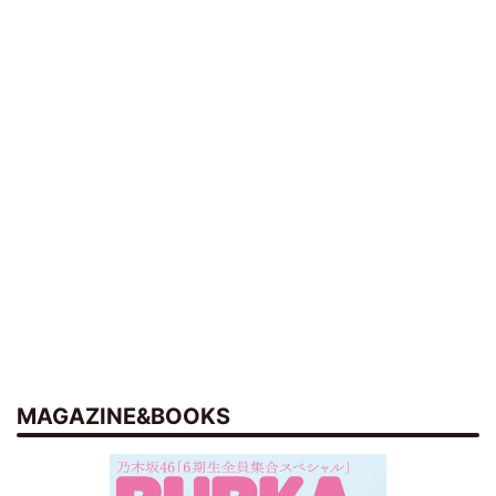
MAGAZINE&BOOKS