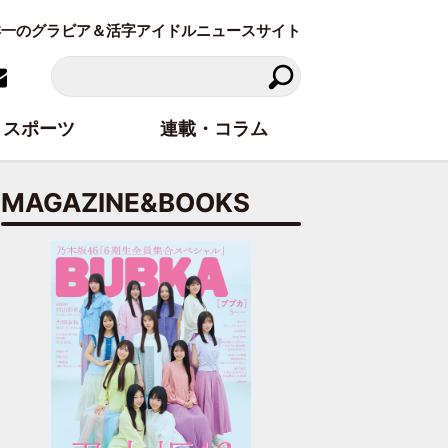
東洋一のグラビア＆活字アイドルニュースサイト
スポーツ
連載・コラム
MAGAZINE&BOOKS