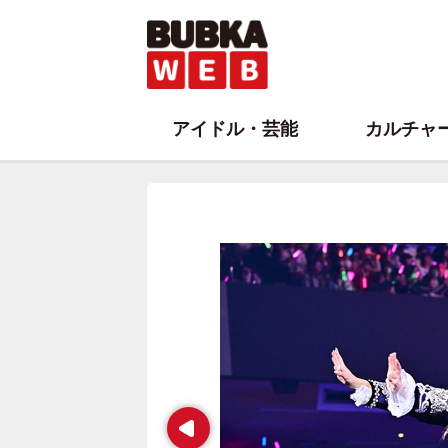
アイドル・芸能
カルチャ
Prev