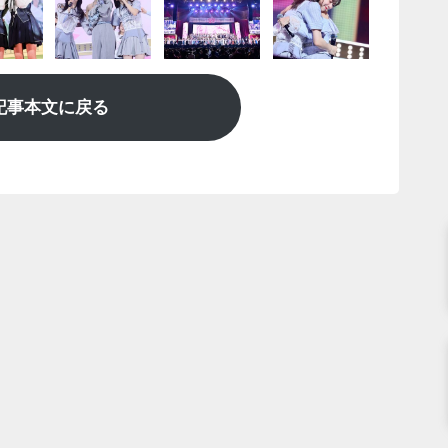
記事本文に戻る