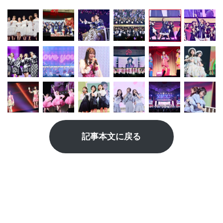
記事本文に戻る