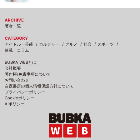
ARCHIVE
著者一覧
CATEGORY
アイドル・芸能
カルチャー
グルメ
社会
スポーツ
連載・コラム
BUBKA WEBとは
会社概要
著作権/免責事項について
お問い合わせ
白夜書房の個人情報保護方針について
プライバシーポリシー
Cookieポリシー
AIポリシー