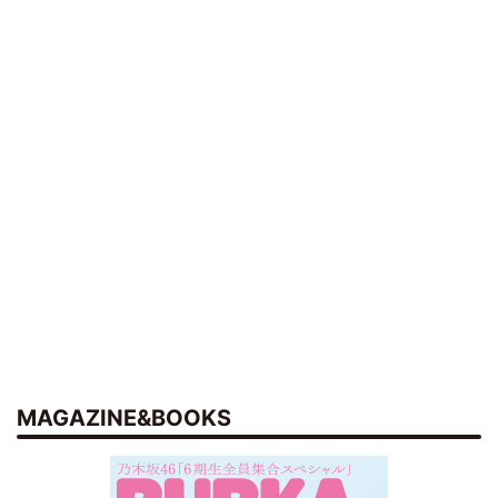
MAGAZINE&BOOKS