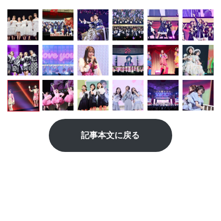
記事本文に戻る