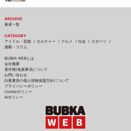
ARCHIVE
著者一覧
CATEGORY
アイドル・芸能
カルチャー
グルメ
社会
スポーツ
連載・コラム
BUBKA WEBとは
会社概要
著作権/免責事項について
お問い合わせ
白夜書房の個人情報保護方針について
プライバシーポリシー
Cookieポリシー
AIポリシー