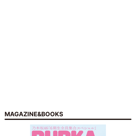
MAGAZINE&BOOKS