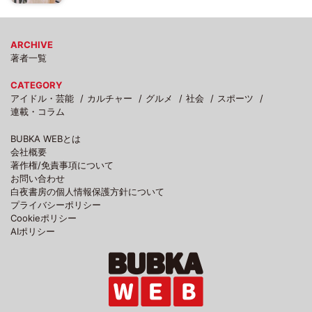
ARCHIVE
著者一覧
CATEGORY
アイドル・芸能
カルチャー
グルメ
社会
スポーツ
連載・コラム
BUBKA WEBとは
会社概要
著作権/免責事項について
お問い合わせ
白夜書房の個人情報保護方針について
プライバシーポリシー
Cookieポリシー
AIポリシー