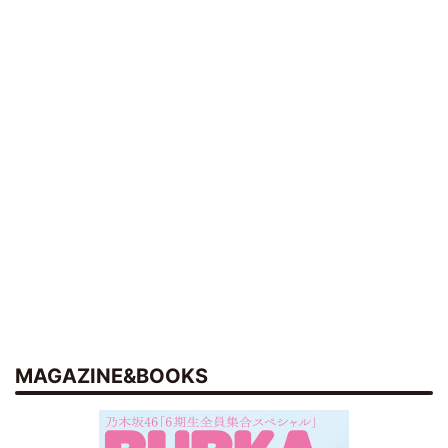
MAGAZINE&BOOKS