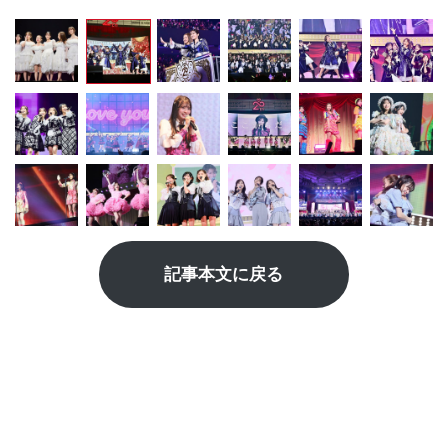
記事本文に戻る