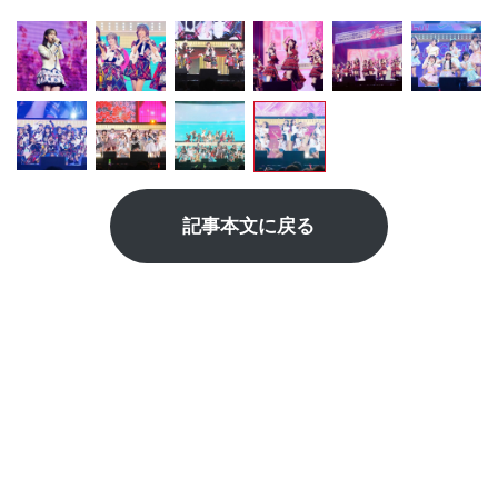
記事本文に戻る