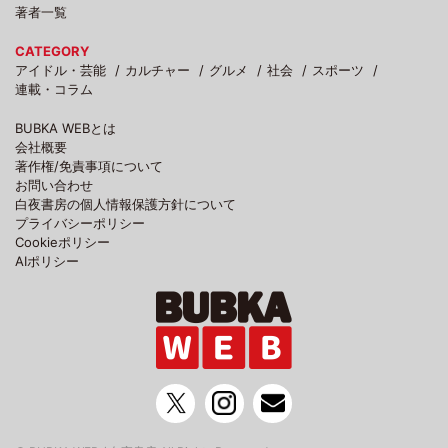
著者一覧
CATEGORY
アイドル・芸能
カルチャー
グルメ
社会
スポーツ
連載・コラム
BUBKA WEBとは
会社概要
著作権/免責事項について
お問い合わせ
白夜書房の個人情報保護方針について
プライバシーポリシー
Cookieポリシー
AIポリシー