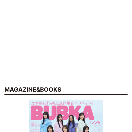
MAGAZINE&BOOKS