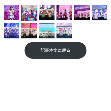
記事本文に戻る