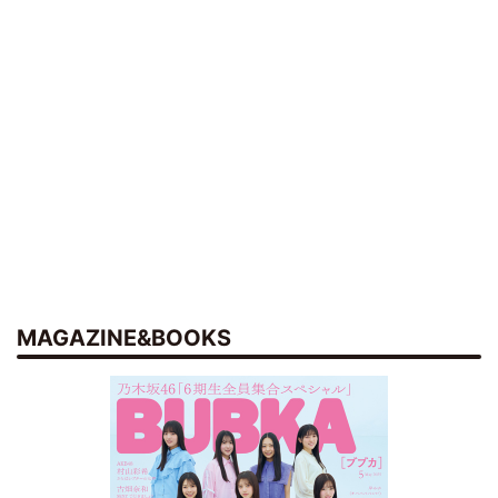
MAGAZINE&BOOKS