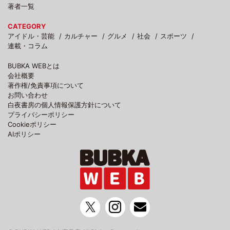
著者一覧
CATEGORY
アイドル・芸能
カルチャー
グルメ
社会
スポーツ
連載・コラム
BUBKA WEBとは
会社概要
著作権/免責事項について
お問い合わせ
白夜書房の個人情報保護方針について
プライバシーポリシー
Cookieポリシー
AIポリシー