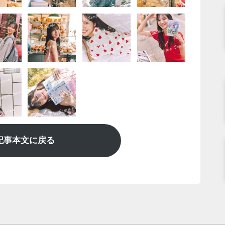
記事本文に戻る