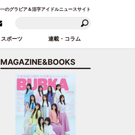
東洋一のグラビア＆活字アイドルニュースサイト
スポーツ
連載・コラム
MAGAZINE&BOOKS