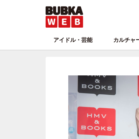
アイドル・芸能
カルチャ