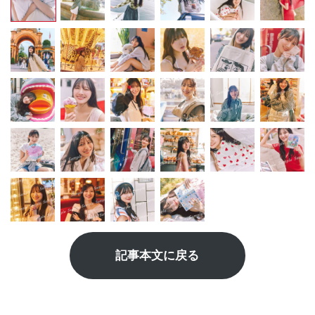
記事本文に戻る