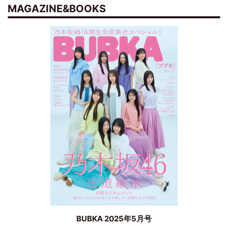
MAGAZINE&BOOKS
BUBKA 2025年5月号