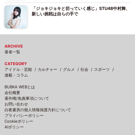
「ジョキジョキと切っていく感じ」STU48中村舞、
新しい挑戦は自らの手で
ARCHIVE
著者一覧
CATEGORY
アイドル・芸能
カルチャー
グルメ
社会
スポーツ
連載・コラム
BUBKA WEBとは
会社概要
著作権/免責事項について
お問い合わせ
白夜書房の個人情報保護方針について
プライバシーポリシー
Cookieポリシー
AIポリシー