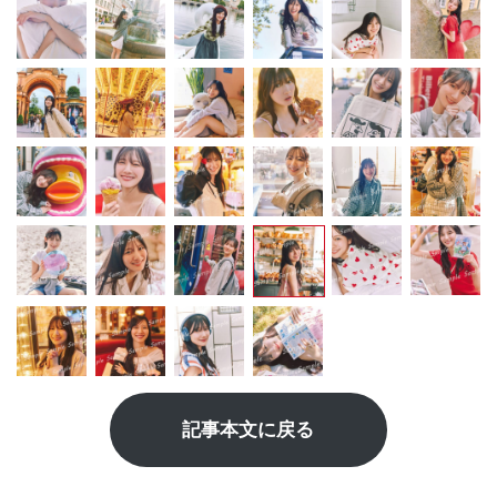
記事本文に戻る