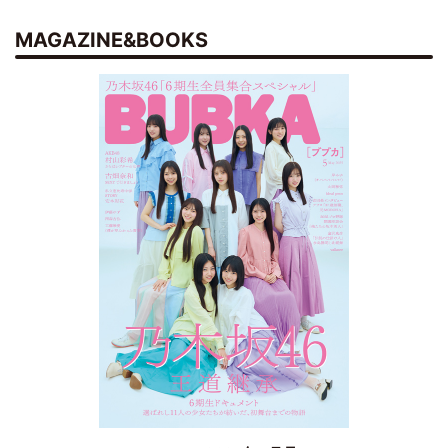
MAGAZINE&BOOKS