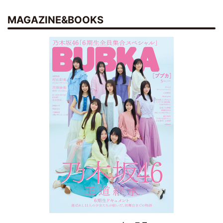
MAGAZINE&BOOKS