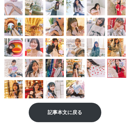
記事本文に戻る