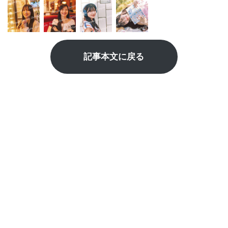
記事本文に戻る