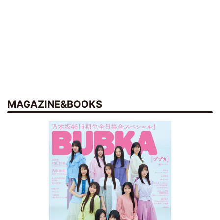
MAGAZINE&BOOKS