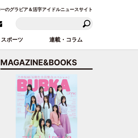
東洋一のグラビア＆活字アイドルニュースサイト
スポーツ
連載・コラム
MAGAZINE&BOOKS