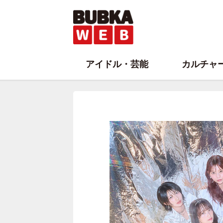
アイドル・芸能
カルチャ