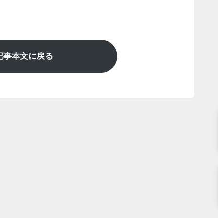
記事本文に戻る