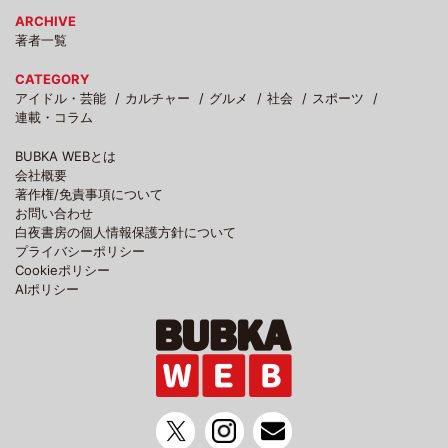
ARCHIVE
著者一覧
CATEGORY
アイドル・芸能
カルチャー
グルメ
社会
スポーツ
連載・コラム
BUBKA WEBとは
会社概要
著作権/免責事項について
お問い合わせ
白夜書房の個人情報保護方針について
プライバシーポリシー
Cookieポリシー
AIポリシー