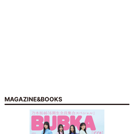
MAGAZINE&BOOKS