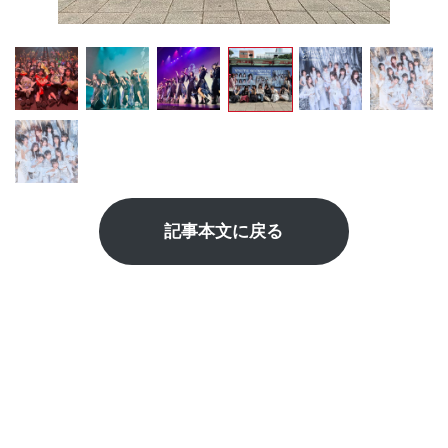
記事本文に戻る