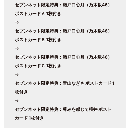
セブンネット限定特典：瀬戸口心月（乃木坂46）
ポストカードＡ 1枚付き
⇒
セブンネット限定特典：瀬戸口心月（乃木坂46）
ポストカードＢ 1枚付き
⇒
セブンネット限定特典：瀬戸口心月（乃木坂46）
ポストカードＣ 1枚付き
⇒
セブンネット限定特典：青山なぎさ ポストカード 1
枚付き
⇒
セブンネット限定特典：尊みを感じて桜井 ポスト
カード 1枚付き