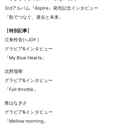
3rdアルバム『Aspire』発売記念インタビュー
「歌でつなぐ、過去と未来」
【
特別記事
】
江角怜音(≒JOY )
グラビア&インタビュー
「My Blue Hearts」
北野瑠華
グラビア&インタビュー
「Full throttle」
青山なぎさ
グラビア&インタビュー
「Mellow morning」