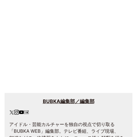
BUBKA編集部／編集部
アイドル・芸能カルチャーを独自の視点で切り取る
「BUBKA WEB」編集部。テレビ番組、ライブ現場、