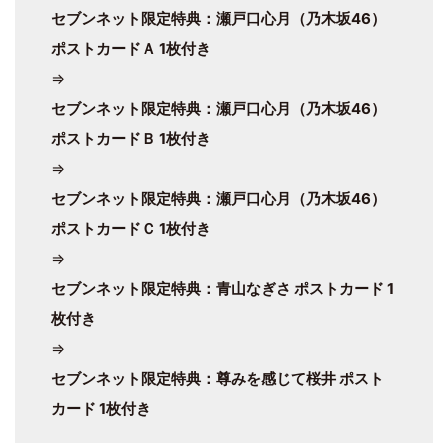
セブンネット限定特典：瀬戸口心月（乃木坂46）
ポストカードＡ 1枚付き
⇒
セブンネット限定特典：瀬戸口心月（乃木坂46）
ポストカードＢ 1枚付き
⇒
セブンネット限定特典：瀬戸口心月（乃木坂46）
ポストカードＣ 1枚付き
⇒
セブンネット限定特典：青山なぎさ ポストカード 1
枚付き
⇒
セブンネット限定特典：尊みを感じて桜井 ポスト
カード 1枚付き