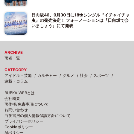
日向坂46、9月30日に18thシングル『イチャイチャ
虫』の発売決定！ フォーメーションは『日向坂で会
いましょう』にて発表
ARCHIVE
著者一覧
CATEGORY
アイドル・芸能
カルチャー
グルメ
社会
スポーツ
連載・コラム
BUBKA WEBとは
会社概要
著作権/免責事項について
お問い合わせ
白夜書房の個人情報保護方針について
プライバシーポリシー
Cookieポリシー
AIポリシー