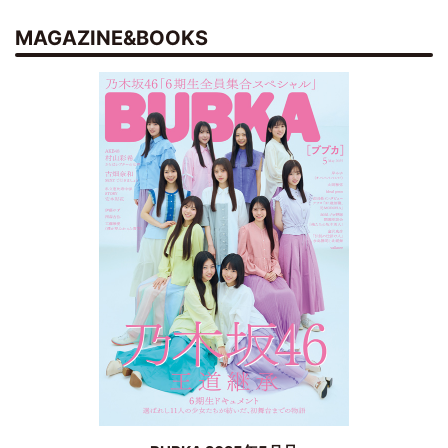
MAGAZINE&BOOKS