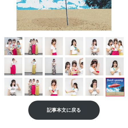
記事本文に戻る