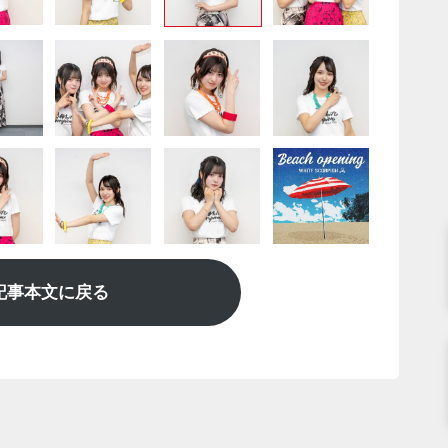
記事本文に戻る