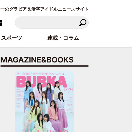
東洋一のグラビア＆活字アイドルニュースサイト
スポーツ
連載・コラム
MAGAZINE&BOOKS