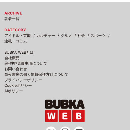
ARCHIVE
著者一覧
CATEGORY
アイドル・芸能
カルチャー
グルメ
社会
スポーツ
連載・コラム
BUBKA WEBとは
会社概要
著作権/免責事項について
お問い合わせ
白夜書房の個人情報保護方針について
プライバシーポリシー
Cookieポリシー
AIポリシー