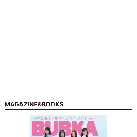
MAGAZINE&BOOKS