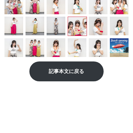
記事本文に戻る