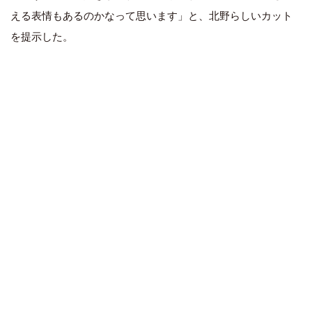
える表情もあるのかなって思います」と、北野らしいカット
を提示した。