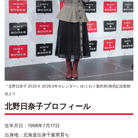
『北野日奈子 2025.4-2026.3年カレンダー』(わくわく製作所)発売記念取材
会より
北野日奈子プロフィール
生年月日：1996年7月17日
出身地：北海道出身千葉県育ち