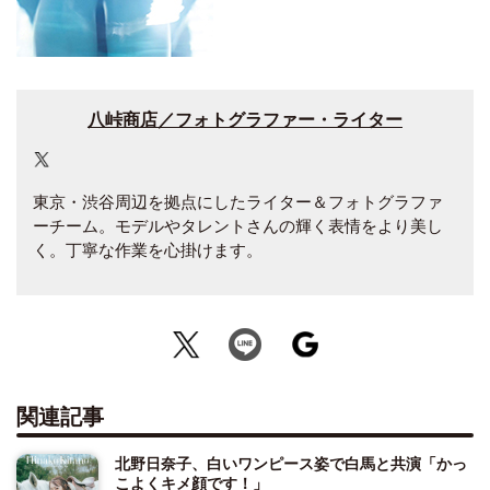
八峠商店／フォトグラファー・ライター
東京・渋谷周辺を拠点にしたライター＆フォトグラファ
ーチーム。モデルやタレントさんの輝く表情をより美し
く。丁寧な作業を心掛けます。
関連記事
北野日奈子、白いワンピース姿で白馬と共演「かっ
こよくキメ顔です！」