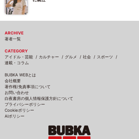
ARCHIVE
著者一覧
CATEGORY
アイドル・芸能
カルチャー
グルメ
社会
スポーツ
連載・コラム
BUBKA WEBとは
会社概要
著作権/免責事項について
お問い合わせ
白夜書房の個人情報保護方針について
プライバシーポリシー
Cookieポリシー
AIポリシー