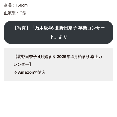
身長：158cm
血液型：O型
【写真】「乃木坂46 北野日奈子 卒業コンサー
ト」より
【北野日奈子 4月始まり 2025年 4月始まり 卓上カ
レンダー】
⇒
Amazon
で購入