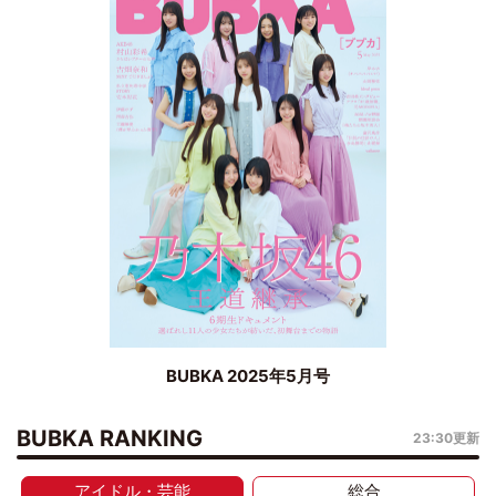
BUBKA 2025年5月号
BUBKA RANKING
23:30更新
アイドル・芸能
総合