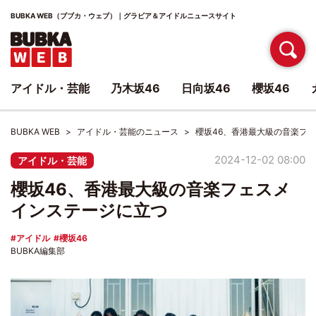
BUBKA WEB（ブブカ・ウェブ）｜グラビア＆アイドルニュースサイト
アイドル・芸能
乃木坂46
日向坂46
櫻坂46
BUBKA WEB
アイドル・芸能のニュース
櫻坂46、香港最大級の音楽フ
2024-12-02 08:00
アイドル・芸能
櫻坂46、香港最大級の音楽フェスメ
インステージに立つ
アイドル
櫻坂46
BUBKA編集部