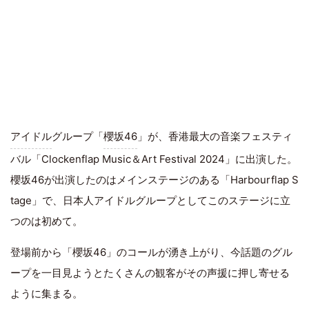
アイドル
グループ「
櫻坂46
」が、香港最大の音楽フェスティ
バル「Clockenflap Music＆Art Festival 2024」に出演した。
櫻坂46が出演したのはメインステージのある「Harbourflap S
tage」で、日本人アイドルグループとしてこのステージに立
つのは初めて。
登場前から「櫻坂46」のコールが湧き上がり、今話題のグル
ープを一目見ようとたくさんの観客がその声援に押し寄せる
ように集まる。