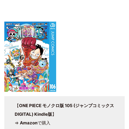
【
ONE PIECE モノクロ版 105 (ジャンプコミックス
DIGITAL) Kindle版
】
⇒
Amazon
で購入