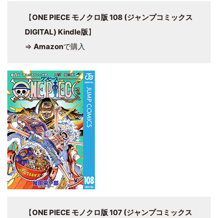
【
ONE PIECE モノクロ版 108 (ジャンプコミックス
DIGITAL) Kindle版
】
⇒
Amazon
で購入
【
ONE PIECE モノクロ版 107 (ジャンプコミックス