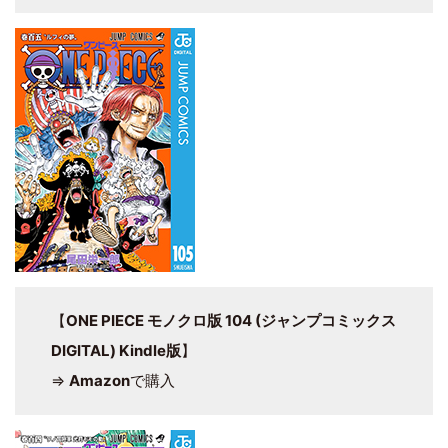
【
ONE PIECE モノクロ版 104 (ジャンプコミックス
DIGITAL) Kindle版
】
⇒
Amazon
で購入