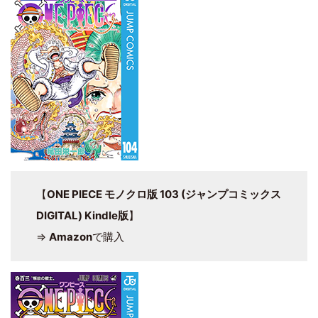
【
ONE PIECE モノクロ版 103 (ジャンプコミックス
DIGITAL) Kindle版
】
⇒
Amazon
で購入