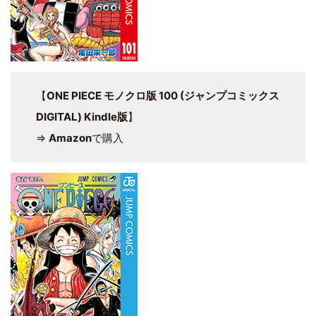
【
ONE PIECE モノクロ版 100 (ジャンプコミックス
DIGITAL) Kindle版
】
⇒
Amazon
で購入