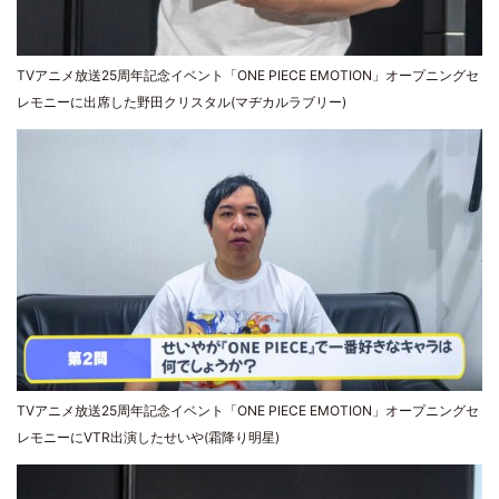
TVアニメ放送25周年記念イベント「ONE PIECE EMOTION」オープニングセ
レモニーに出席した野田クリスタル(マヂカルラブリー)
TVアニメ放送25周年記念イベント「ONE PIECE EMOTION」オープニングセ
レモニーにVTR出演したせいや(霜降り明星)