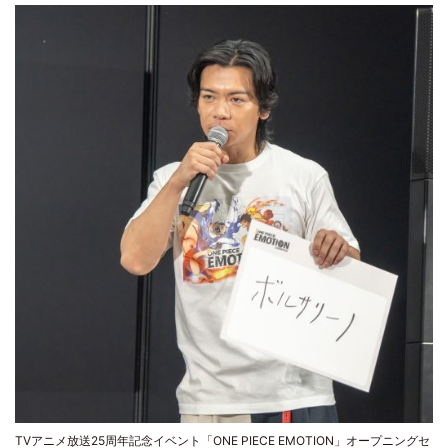
TVアニメ放送25周年記念イベント「ONE PIECE EMOTION」オープニングセ