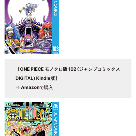
【
ONE PIECE モノクロ版 102 (ジャンプコミックス
DIGITAL) Kindle版
】
⇒
Amazon
で購入