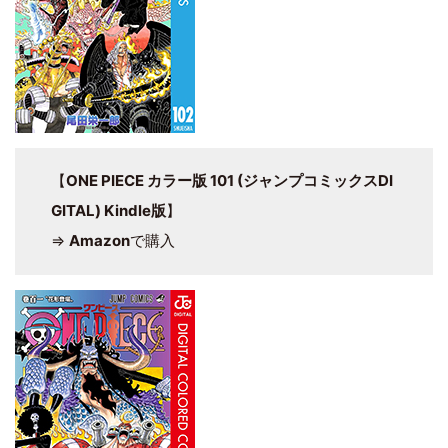
【
ONE PIECE カラー版 101 (ジャンプコミックスDI
GITAL) Kindle版
】
⇒
Amazon
で購入