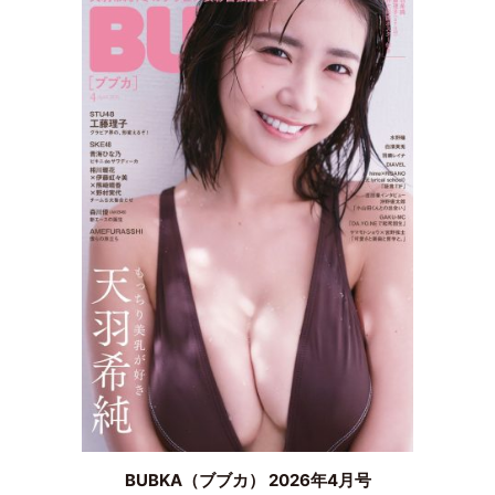
BUBKA（ブブカ） 2026年4月号