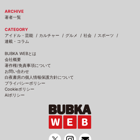
ARCHIVE
著者一覧
CATEGORY
アイドル・芸能
カルチャー
グルメ
社会
スポーツ
連載・コラム
BUBKA WEBとは
会社概要
著作権/免責事項について
お問い合わせ
白夜書房の個人情報保護方針について
プライバシーポリシー
Cookieポリシー
AIポリシー