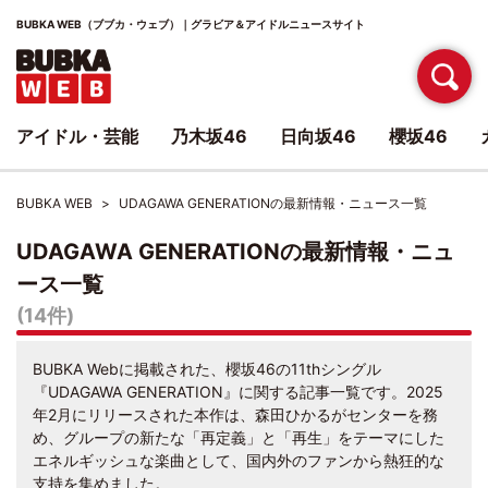
BUBKA WEB（ブブカ・ウェブ）｜グラビア＆アイドルニュースサイト
アイドル・芸能
乃木坂46
日向坂46
櫻坂46
BUBKA WEB
UDAGAWA GENERATIONの最新情報・ニュース一覧
UDAGAWA GENERATIONの最新情報・ニュ
ース一覧
(14件)
BUBKA Webに掲載された、櫻坂46の11thシングル
『UDAGAWA GENERATION』に関する記事一覧です。2025
年2月にリリースされた本作は、森田ひかるがセンターを務
め、グループの新たな「再定義」と「再生」をテーマにした
エネルギッシュな楽曲として、国内外のファンから熱狂的な
支持を集めました。