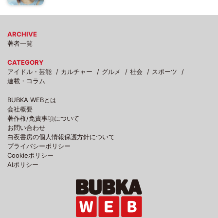
ARCHIVE
著者一覧
CATEGORY
アイドル・芸能
カルチャー
グルメ
社会
スポーツ
連載・コラム
BUBKA WEBとは
会社概要
著作権/免責事項について
お問い合わせ
白夜書房の個人情報保護方針について
プライバシーポリシー
Cookieポリシー
AIポリシー