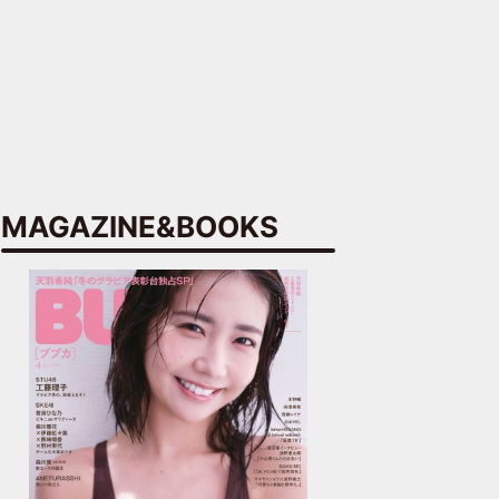
MAGAZINE&BOOKS