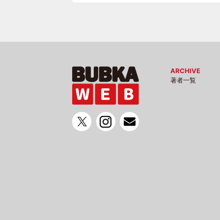
ARCHIVE
著者一覧