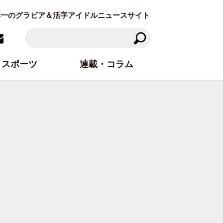
東洋一のグラビア＆活字アイドルニュースサイト
スポーツ
連載・コラム