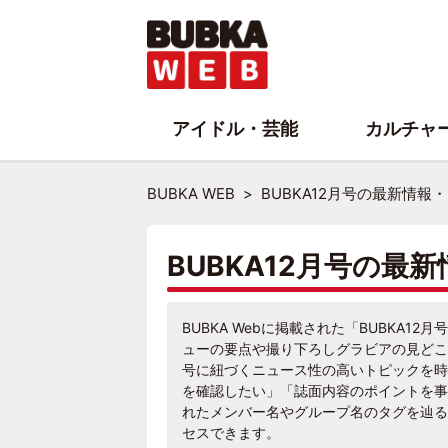
アイドル・芸能
カルチャ
BUBKA WEB
BUBKA12月号の最新情報
BUBKA12月号の最
BUBKA Webに掲載された「BUBKA
ューの要点や撮り下ろしグラビアの見どこ
号に紐づくニュース性の高いトピックを時
を確認したい」「誌面内容のポイントを事
れたメンバー名やグループ名のタグを辿る
セスできます。