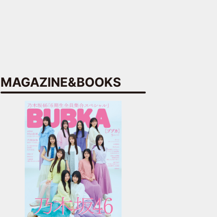
MAGAZINE&BOOKS