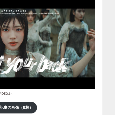
VIDEOより
記事の画像（9枚）