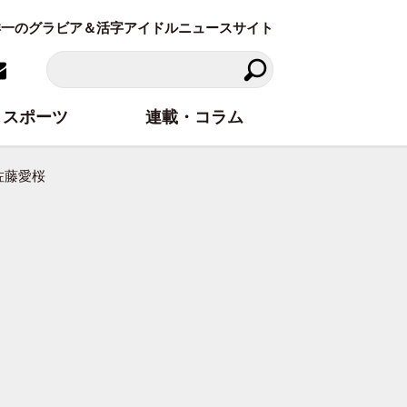
東洋一のグラビア＆活字アイドルニュースサイト
スポーツ
連載・コラム
は佐藤愛桜