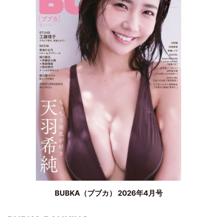
BUBKA（ブブカ） 2026年4月号