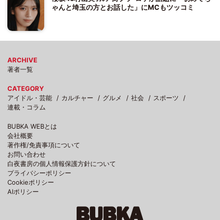
ゃんと埼玉の方とお話した」にMCもツッコミ
ARCHIVE
著者一覧
CATEGORY
アイドル・芸能
カルチャー
グルメ
社会
スポーツ
連載・コラム
BUBKA WEBとは
会社概要
著作権/免責事項について
お問い合わせ
白夜書房の個人情報保護方針について
プライバシーポリシー
Cookieポリシー
AIポリシー