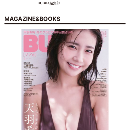
BUBKA編集部
MAGAZINE&BOOKS