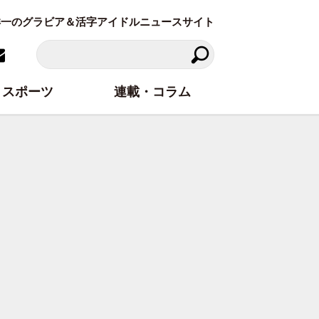
東洋一のグラビア＆活字アイドルニュースサイト
スポーツ
連載・コラム