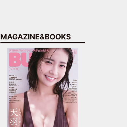
MAGAZINE&BOOKS