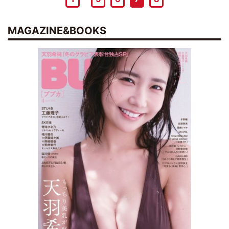
MAGAZINE&BOOKS