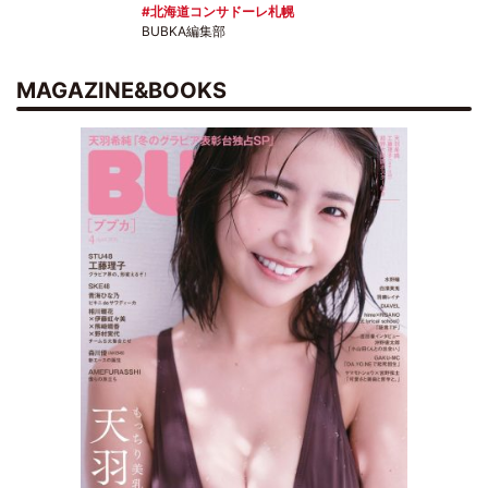
北海道コンサドーレ札幌
BUBKA編集部
MAGAZINE&BOOKS