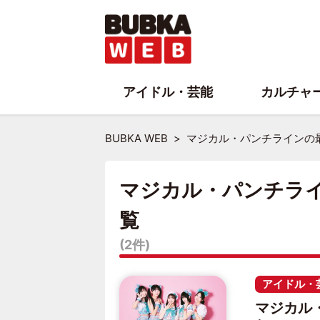
アイドル・芸能
カルチャ
BUBKA WEB
マジカル・パンチラインの
マジカル・パンチラ
覧
(2件)
アイドル・
マジカル