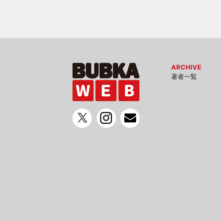
ARCHIVE
著者一覧