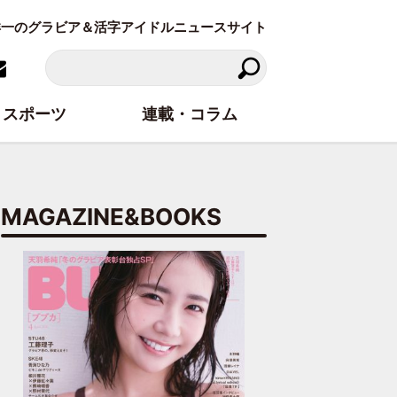
東洋一のグラビア＆活字アイドルニュースサイト
スポーツ
連載・コラム
MAGAZINE&BOOKS