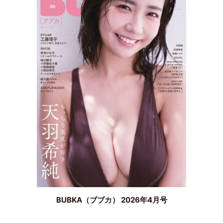
BUBKA（ブブカ） 2026年4月号