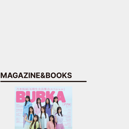
MAGAZINE&BOOKS