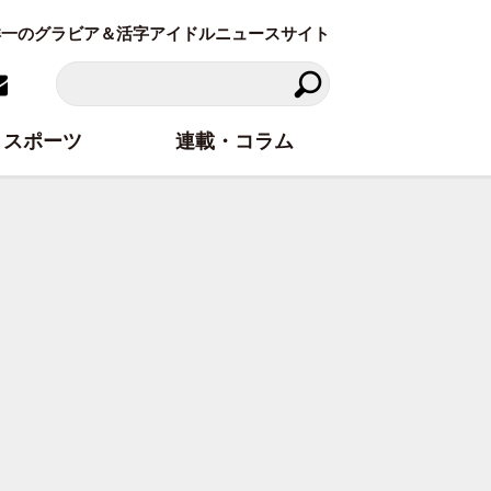
東洋一のグラビア＆活字アイドルニュースサイト
スポーツ
連載・コラム