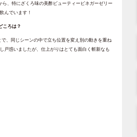
から、特にざくろ味の美酢ビューティービネガーゼリー
飲んでいます！
どころは？
ことで、同じシーンの中で立ち位置を変え別の動きを重ね
し戸惑いましたが、仕上がりはとても面白く斬新なも