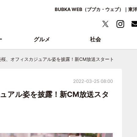
BUBKA WEB（ブブカ・ウェブ）｜
ー
グルメ
社会
美桜、オフィスカジュアル姿を披露！新CM放送スタート
2022-03-25 08:00
ュアル姿を披露！新CM放送スタ