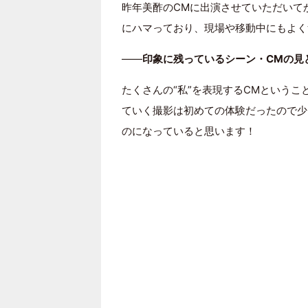
昨年美酢のCMに出演させていただいて
にハマっており、現場や移動中にもよく
――
印象に残っているシーン・CMの見
たくさんの“私”を表現するCMという
ていく撮影は初めての体験だったので少
のになっていると思います！