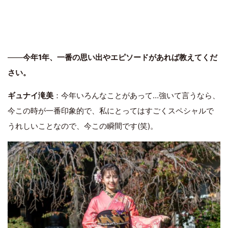
――
今年1年、一番の思い出やエピソードがあれば教えてくだ
さい。
ギュナイ滝美
：今年いろんなことがあって…強いて言うなら、
今この時が一番印象的で、私にとってはすごくスペシャルで
うれしいことなので、今この瞬間です(笑)。