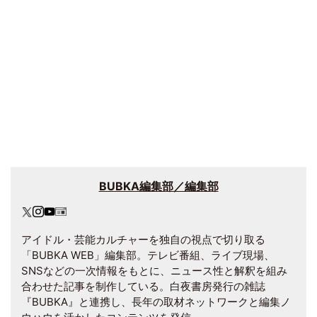
BUBKA編集部／編集部
アイドル・芸能カルチャーを独自の視点で切り取る
「BUBKA WEB」編集部。テレビ番組、ライブ現場、
SNSなどの一次情報をもとに、ニュース性と解釈を組み
合わせた記事を制作している。白夜書房発行の雑誌
『BUBKA』と連携し、長年の取材ネットワークと編集ノ