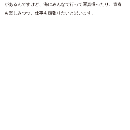
があるんですけど、海にみんなで行って写真撮ったり、青春
も楽しみつつ、仕事も頑張りたいと思います。