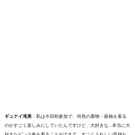
ギュナイ滝美
：私は今回初参加で、何色の着物・振袖を着る
のかすごく楽しみにしていたんですけど、大好きな…本当に大
好きなピンク色を着ることができて、すごくうれしい気持ち