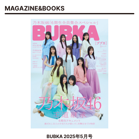
MAGAZINE&BOOKS
BUBKA 2025年5月号