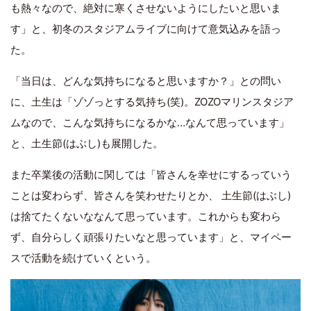
も熱々なので、絶対に寒くさせないようにしたいと思いま
す」と、初冬のスタジアムライブに向けて意気込みを語っ
た。
「当日は、どんな気持ちになると思いますか？」との問い
に、土生は「ゾゾっとする気持ち(笑)。ZOZOマリンスタジア
ムなので、こんな気持ちになるかな…なんて思っています」
と、土生節(はぶし)も展開した。
また卒業後の活動に関しては「皆さんを幸せにするっていう
ことは変わらず、皆さんを笑わせたりとか、 土生節(はぶし)
は捨てたくないななんて思っています。これからも変わら
ず、自分らしく頑張りたいなと思っています」と、マイペー
スで活動を続けていくという。