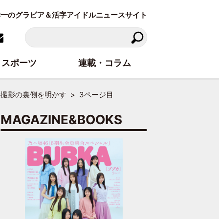
東洋一のグラビア＆活字アイドルニュースサイト
スポーツ
連載・コラム
M撮影の裏側を明かす
3ページ目
MAGAZINE&BOOKS