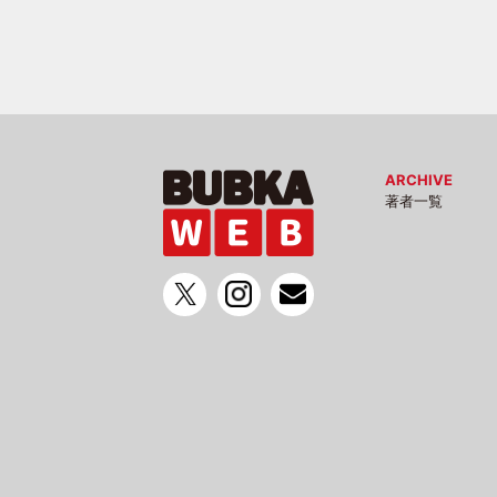
ARCHIVE
著者一覧