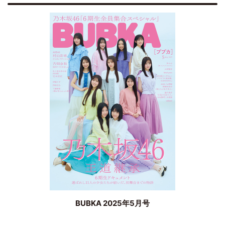
BUBKA 2025年5月号