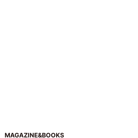
MAGAZINE&BOOKS