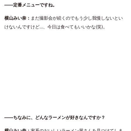
――定番メニューですね。
横山みい奈：
まだ撮影会が続くのでもう少し我慢しないとい
けないんですけど…、今日は食べてもいいかな(笑)。
――ちなみに、どんなラーメンが好きなんですか？
横山みい奈：
家系のおいしいラーメン屋さんを見つけてしま