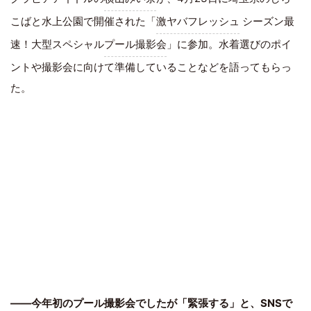
こばと水上公園で開催された「
激ヤバフレッシュ
シーズン最
速！大型スペシャル
プール撮影会
」に参加。水着選びのポイ
ントや撮影会に向けて準備していることなどを語ってもらっ
た。
――今年初のプール撮影会でしたが「緊張する」と、SNSで