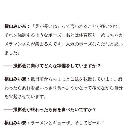
横山みい奈：
「足が長いね」って言われることが多いので、
それを強調するようなポーズ。あとは体育座り。めっちゃカ
メラマンさんが集まるんです。人気のポーズなんだなと思い
ました。
――撮影会に向けてどんな準備をしていますか？
横山みい奈：
数日前からちょっとご飯を我慢しています。終
わったらあれを思いっきり食べようかなって考えながら自分
を奮起させています。
――撮影会が終わったら何を食べたいですか？
横山みい奈：
ラーメンとギョーザ。そしてビール！