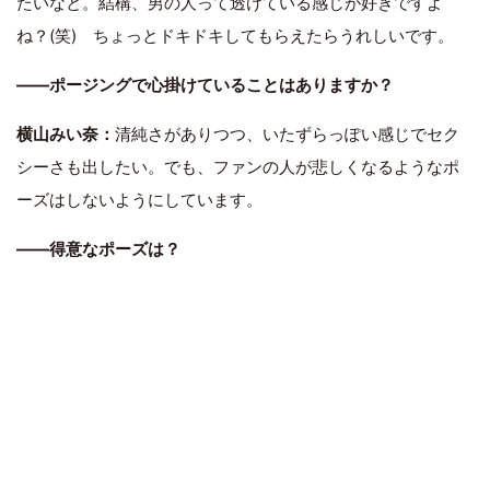
たいなと。結構、男の人って透けている感じが好きですよ
ね？(笑) ちょっとドキドキしてもらえたらうれしいです。
――ポージングで心掛けていることはありますか？
横山みい奈：
清純さがありつつ、いたずらっぽい感じでセク
シーさも出したい。でも、ファンの人が悲しくなるようなポ
ーズはしないようにしています。
――得意なポーズは？