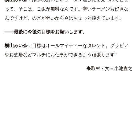
って。そこは、ご飯が無料なんです。辛いラーメンも好きな
んですけど、のどが弱いから今はちょっと控えています。
――最後に今後の目標をお願いします。
横山みい奈：
目標はオールマイティーなタレント。グラビア
やお芝居などマルチにお仕事ができるよう頑張ります！
◆取材・文＝小池貴之