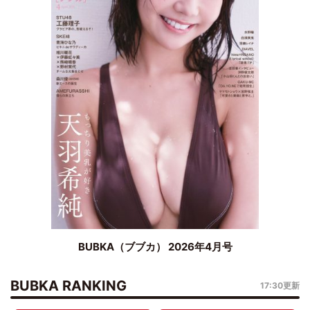
BUBKA（ブブカ） 2026年4月号
BUBKA RANKING
17:30更新