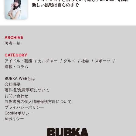
新しい挑戦は自らの手で
ARCHIVE
著者一覧
CATEGORY
アイドル・芸能
カルチャー
グルメ
社会
スポーツ
連載・コラム
BUBKA WEBとは
会社概要
著作権/免責事項について
お問い合わせ
白夜書房の個人情報保護方針について
プライバシーポリシー
Cookieポリシー
AIポリシー