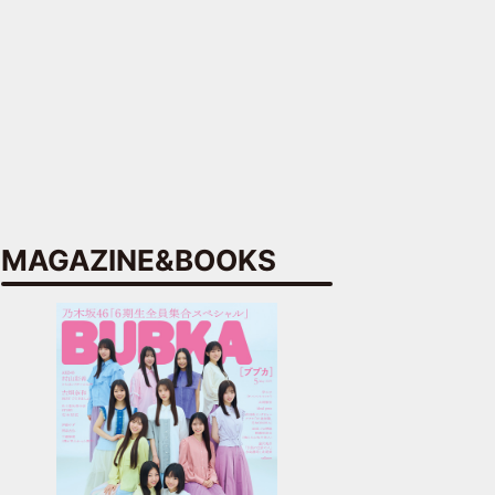
MAGAZINE&BOOKS