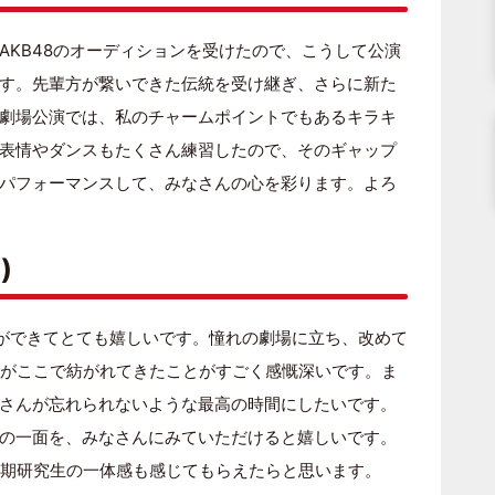
AKB48のオーディションを受けたので、こうして公演
す。先輩方が繋いできた伝統を受け継ぎ、さらに新た
劇場公演では、私のチャームポイントでもあるキラキ
表情やダンスもたくさん練習したので、そのギャップ
パフォーマンスして、みなさんの心を彩ります。よろ
)
ーができてとても嬉しいです。憧れの劇場に立ち、改めて
史がここで紡がれてきたことがすごく感慨深いです。ま
さんが忘れられないような最高の時間にしたいです。
の一面を、みなさんにみていただけると嬉しいです。
8期研究生の一体感も感じてもらえたらと思います。