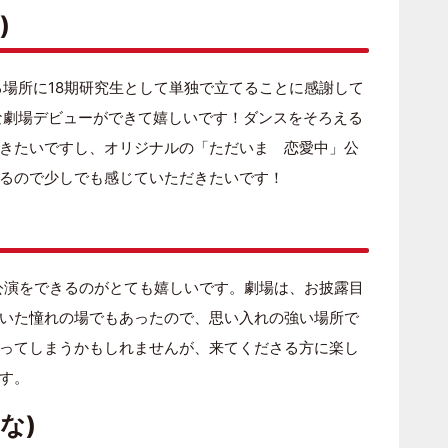
)
る場所に18期研究生として単独で立てることに感謝して
切な劇場デビューができて嬉しいです！ダンスをそろえる
きたいですし、オリジナルの「ただいま 恋愛中」公
るので少しでも感じていただきたいです！
」公演をできるのがとても嬉しいです。劇場は、お披露目
いた憧れの場でもあったので、思い入れの強い場所で
ってしまうかもしれませんが、来てくださる方に楽し
す。
な)