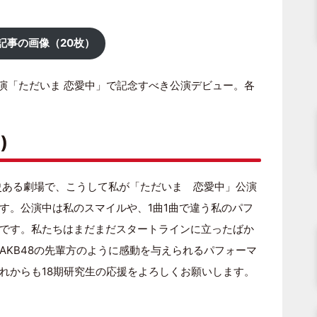
記事の画像（20枚）
公演「ただいま 恋愛中」で記念すべき公演デビュー。各
)
歴史ある劇場で、こうして私が「ただいま 恋愛中」公演
す。公演中は私のスマイルや、1曲1曲で違う私のパフ
です。私たちはまだまだスタートラインに立ったばか
AKB48の先輩方のように感動を与えられるパフォーマ
れからも18期研究生の応援をよろしくお願いします。