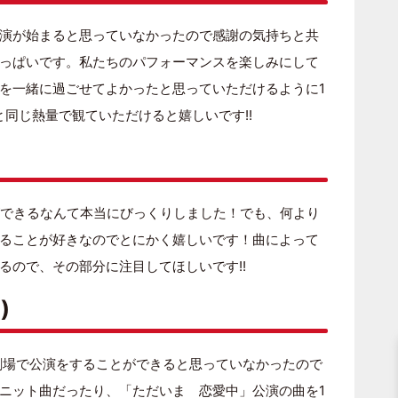
演が始まると思っていなかったので感謝の気持ちと共
っぱいです。私たちのパフォーマンスを楽しみにして
を一緒に過ごせてよかったと思っていただけるように1
同じ熱量で観ていただけると嬉しいです!!
ができるなんて本当にびっくりしました！でも、何より
ることが好きなのでとにかく嬉しいです！曲によって
るので、その部分に注目してほしいです!!
)
、劇場で公演をすることができると思っていなかったので
ニット曲だったり、「ただいま 恋愛中」公演の曲を1