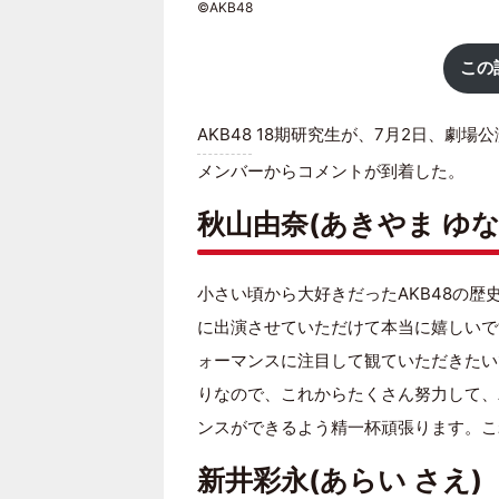
©AKB48
この
AKB48
18期研究生が、7月2日、劇場
メンバーからコメントが到着した。
秋山由奈(あきやま ゆな
小さい頃から大好きだったAKB48の
に出演させていただけて本当に嬉しいで
ォーマンスに注目して観ていただきたい
りなので、これからたくさん努力して、
ンスができるよう精一杯頑張ります。こ
新井彩永(あらい さえ)