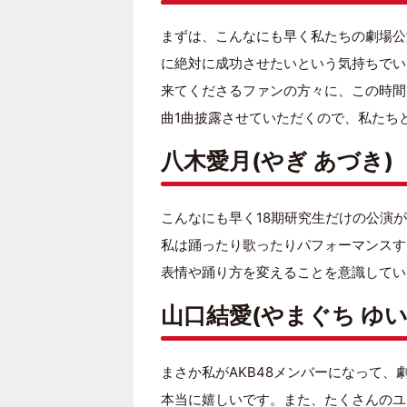
まずは、こんなにも早く私たちの劇場公
に絶対に成功させたいという気持ちでい
来てくださるファンの方々に、この時間
曲1曲披露させていただくので、私たちと
八木愛月(やぎ あづき)
こんなにも早く18期研究生だけの公演
私は踊ったり歌ったりパフォーマンスす
表情や踊り方を変えることを意識してい
山口結愛(やまぐち ゆい
まさか私がAKB48メンバーになって
本当に嬉しいです。また、たくさんのユ