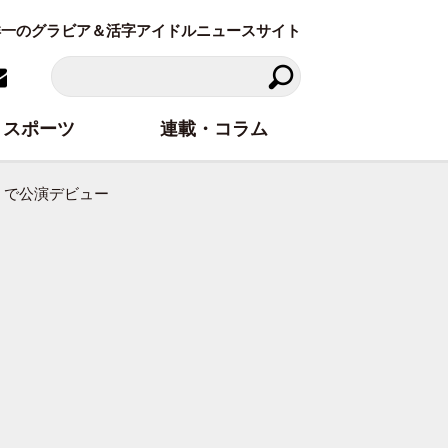
東洋一のグラビア＆活字アイドルニュースサイト
スポーツ
連載・コラム
中」で公演デビュー