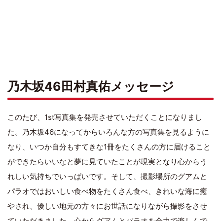
乃木坂46田村真佑メッセージ
このたび、1st写真集を発売させていただくことになりまし
た。乃木坂46になってからいろんな方の写真集を見るように
なり、いつか自分もすてきな1冊をたくさんの方に届けること
ができたらいいなと夢に見ていたことが現実となり心からう
れしい気持ちでいっぱいです。そして、撮影場所のグアムと
パラオではおいしい食べ物をたくさん食べ、きれいな海に癒
やされ、優しい地元の方々にお世話になりながら撮影をさせ
ていただきました。心からグアムとパラオを全力で楽しんで