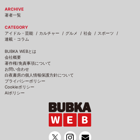
ARCHIVE
著者一覧
CATEGORY
アイドル・芸能
カルチャー
グルメ
社会
スポーツ
連載・コラム
BUBKA WEBとは
会社概要
著作権/免責事項について
お問い合わせ
白夜書房の個人情報保護方針について
プライバシーポリシー
Cookieポリシー
AIポリシー