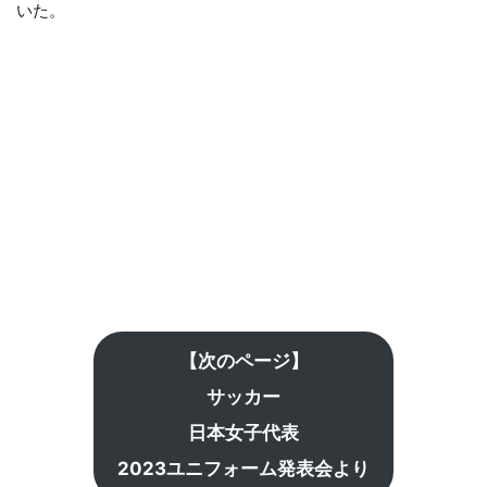
いた。
【次のページ】
サッカー
日本女子代表
2023ユニフォーム発表会より