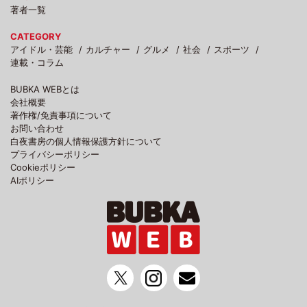
著者一覧
CATEGORY
アイドル・芸能
カルチャー
グルメ
社会
スポーツ
連載・コラム
BUBKA WEBとは
会社概要
著作権/免責事項について
お問い合わせ
白夜書房の個人情報保護方針について
プライバシーポリシー
Cookieポリシー
AIポリシー